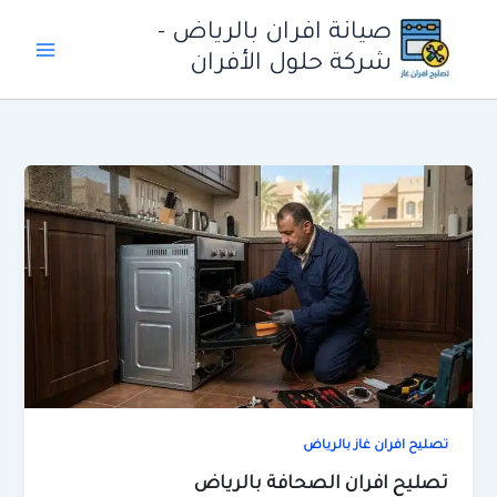
خطي
صيانة افران بالرياض -
لى
شركة حلول الأفران
لمحتوى
تصليح افران غاز بالرياض
تصليح افران الصحافة بالرياض