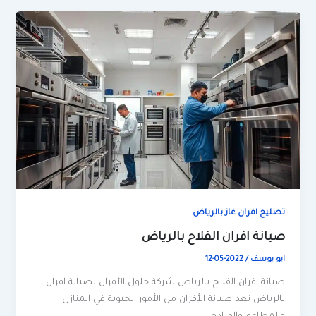
تصليح افران غاز بالرياض
صيانة افران الفلاح بالرياض
ابو يوسف
/
2022-05-12
صيانة افران الفلاح بالرياض شركة حلول الأفران لصيانة افران
بالرياض تعد صيانة الأفران من الأمور الحيوية في المنازل