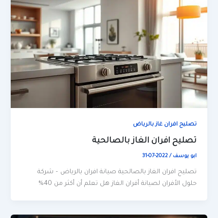
تصليح افران غاز بالرياض
تصليح افران الغاز بالصالحية
ابو يوسف
/
2022-07-31
تصليح افران الغاز بالصالحية صيانة افران بالرياض – شركة
حلول الأفران لصيانة أفران الغاز هل تعلم أن أكثر من 40%