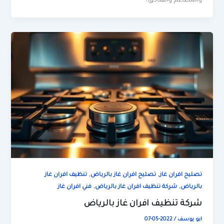
والمطاعم والفنادق،
,
,
تصليح افران غاز
تصليح افران غاز بالرياض
تنظيف افران غاز
,
,
بالرياض
شركة تنظيف افران غاز بالرياض
فني افران غاز
شركة تنظيف افران غاز بالرياض
ابو يوسف
/
2022-05-07