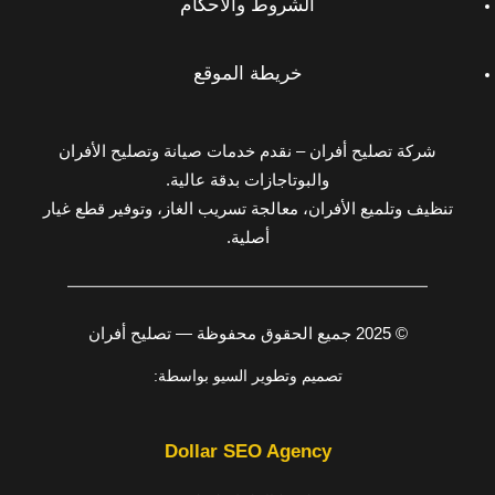
الشروط والأحكام
خريطة الموقع
شركة تصليح أفران – نقدم خدمات صيانة وتصليح الأفران
والبوتاجازات بدقة عالية.
تنظيف وتلميع الأفران، معالجة تسريب الغاز، وتوفير قطع غيار
أصلية.
© 2025 جميع الحقوق محفوظة — تصليح أفران
تصميم وتطوير السيو بواسطة:
Dollar SEO Agency