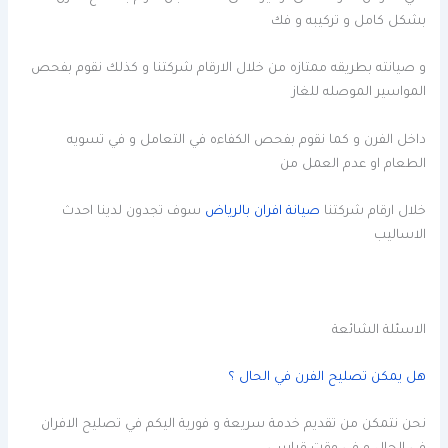
بشكل كامل و تركيبه و فك
و صيانته بطريقه ممتازه من خلال الارقام شركتنا و كذلك نقوم بفحص
المواسير الموصله للغاز
داخل الفرن و كما نقوم بفحص الكفاءه في التعامل و في تسويه
الطعام او عدم العمل من
خلال ارقام شركتنا
صيانة افران بالرياض
سوف تجدون لدينا احدث
الاساليب
الاسئلة الشائعة
هل يمكن تصليح الفرن في الحال ؟
نحن نتمكن من تقديم خدمة سريعة و فورية اليكم في تصليح الافران