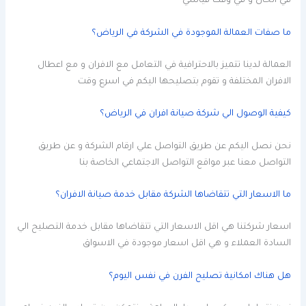
في الحال و في وقت قياسي
ما صفات العمالة الموجودة في الشركة في الرياض؟
العمالة لدينا تتميز بالاحترافية في التعامل مع الافران و مع اعطال
الافران المختلفة و تقوم بتصليحها اليكم في اسرع وقت
كيفية الوصول الي شركة صيانة افران في الرياض؟
نحن نصل اليكم عن طريق التواصل علي ارقام الشركة و عن طريق
التواصل معنا عبر مواقع التواصل الاجتماعي الخاصة بنا
ما الاسعار التي تتقاضاها الشركة مقابل خدمة صيانة الافران؟
اسعار شركتنا هي اقل الاسعار التي تتقاضاها مقابل خدمة التصليح الي
السادة العملاء و هي اقل اسعار موجودة في الاسواق
هل هناك امكانية تصليح الفرن في نفس اليوم؟