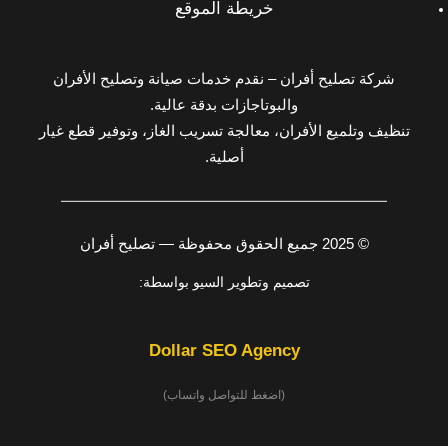
خريطة الموقع
شركة تصليح أفران – نقدم خدمات صيانة وتصليح الأفران
والبوتاجازات بدقة عالية.
تنظيف وتلميع الأفران، معالجة تسريب الغاز، وتوفير قطع غيار
أصلية.
© 2025 جميع الحقوق محفوظة — تصليح أفران
تصميم وتطوير السيو بواسطة:
Dollar SEO Agency
(اضغط للتواصل واتساب)