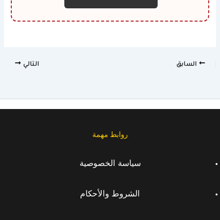
السابق
التالي
روابط مهمة
سياسة الخصوصية
الشروط والأحكام