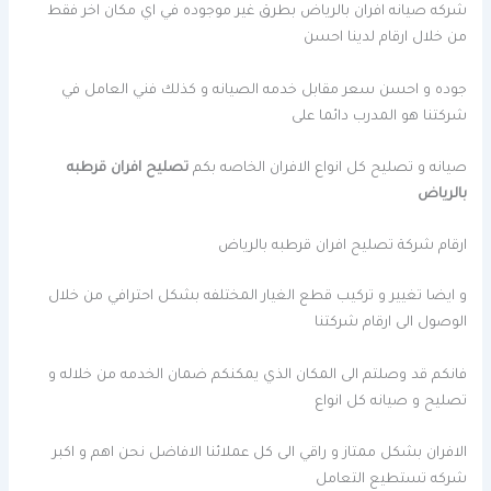
شركه صيانه افران بالرياض بطرق غير موجوده في اي مكان اخر فقط
من خلال ارقام لدينا احسن
جوده و احسن سعر مقابل خدمه الصيانه و كذلك فني العامل في
شركتنا هو المدرب دائما على
صيانه و تصليح كل انواع الافران الخاصه بكم
تصليح افران قرطبه
بالرياض
ارقام شركة تصليح افران قرطبه بالرياض
و ايضا تغيير و تركيب قطع الغيار المختلفه بشكل احترافي من خلال
الوصول الى ارقام شركتنا
فانكم قد وصلتم الى المكان الذي يمكنكم ضمان الخدمه من خلاله و
تصليح و صيانه كل انواع
الافران بشكل ممتاز و راقي الى كل عملائنا الافاضل نحن اهم و اكبر
شركه تستطيع التعامل