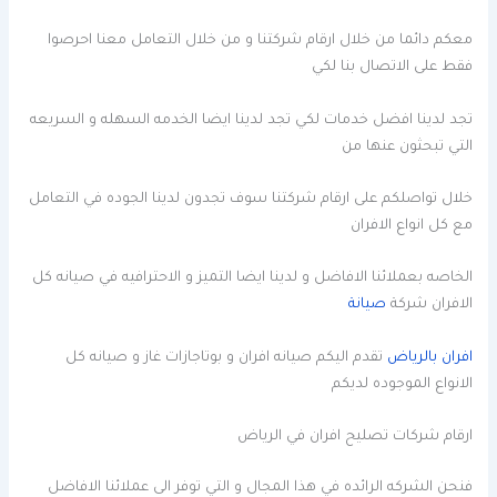
معكم دائما من خلال ارقام شركتنا و من خلال التعامل معنا احرصوا
فقط على الاتصال بنا لكي
تجد لدينا افضل خدمات لكي تجد لدينا ايضا الخدمه السهله و السريعه
التي تبحثون عنها من
خلال تواصلكم على ارقام شركتنا سوف تجدون لدينا الجوده في التعامل
مع كل انواع الافران
الخاصه بعملائنا الافاضل و لدينا ايضا التميز و الاحترافيه في صيانه كل
الافران شركة
صيانة
افران بالرياض
تقدم اليكم صيانه افران و بوتاجازات غاز و صيانه كل
الانواع الموجوده لديكم
ارقام شركات تصليح افران في الرياض
فنحن الشركه الرائده في هذا المجال و التي توفر الى عملائنا الافاضل