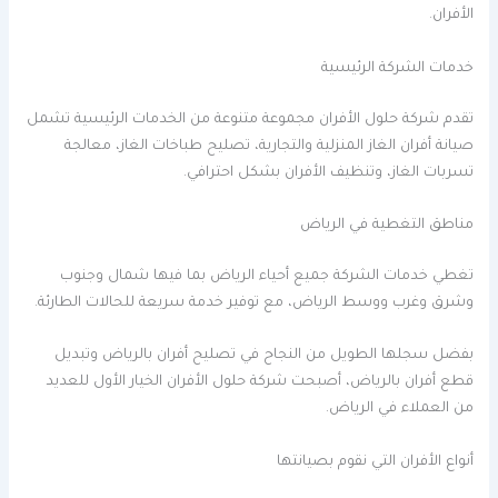
الأفران.
خدمات الشركة الرئيسية
تقدم شركة حلول الأفران مجموعة متنوعة من الخدمات الرئيسية تشمل
صيانة أفران الغاز المنزلية والتجارية، تصليح طباخات الغاز، معالجة
تسربات الغاز، وتنظيف الأفران بشكل احترافي.
مناطق التغطية في الرياض
تغطي خدمات الشركة جميع أحياء الرياض بما فيها شمال وجنوب
وشرق وغرب ووسط الرياض، مع توفير خدمة سريعة للحالات الطارئة.
بفضل سجلها الطويل من النجاح في تصليح أفران بالرياض وتبديل
قطع أفران بالرياض، أصبحت شركة حلول الأفران الخيار الأول للعديد
من العملاء في الرياض.
أنواع الأفران التي نقوم بصيانتها