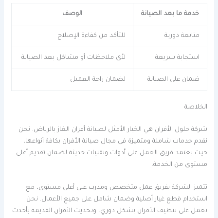
خدمة ما بعد الصيانة
الوصف
متابعة دورية
للتأكد من كفاءة الإصلاح
استجابة سريعة
لأي ملاحظات أو مشاكل بعد الصيانة
ضمان على الصيانة
لضمان راحة العميل
الخلاصة
شركة حلول الأفران هي الخيار الأمثل لصيانة أفران الغاز بالرياض. نحن
نقدم خدمات شاملة ومتميزة في مجال صيانة الأفران بكافة أنواعها،
حيث يعتمد فريق العمل على أدوات وتقنيات حديثة لضمان تقديم أعلى
مستوى من الخدمة.
تتميز الشركة بفريق عمل متخصص ومدرب على أعلى مستوى، مع
استخدام قطع غيار أصلية وضمان شامل على جميع الأعمال. نحن
نعمل على تنظيف الأفران بشكل دوري، وتحديث الأفران القديمة بأحدث