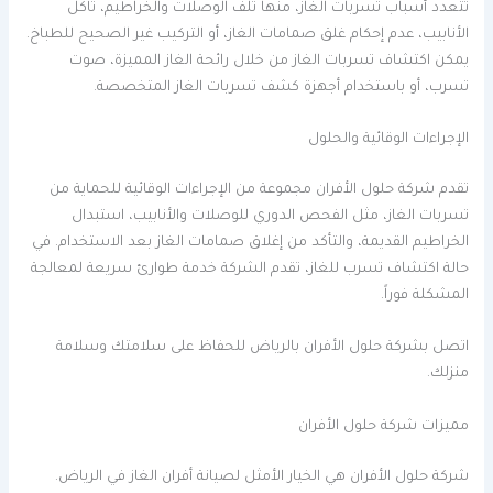
تتعدد أسباب تسربات الغاز، منها تلف الوصلات والخراطيم، تآكل
الأنابيب، عدم إحكام غلق صمامات الغاز، أو التركيب غير الصحيح للطباخ.
يمكن اكتشاف تسربات الغاز من خلال رائحة الغاز المميزة، صوت
تسرب، أو باستخدام أجهزة كشف تسربات الغاز المتخصصة.
الإجراءات الوقائية والحلول
تقدم شركة حلول الأفران مجموعة من الإجراءات الوقائية للحماية من
تسربات الغاز، مثل الفحص الدوري للوصلات والأنابيب، استبدال
الخراطيم القديمة، والتأكد من إغلاق صمامات الغاز بعد الاستخدام. في
حالة اكتشاف تسرب للغاز، تقدم الشركة خدمة طوارئ سريعة لمعالجة
المشكلة فوراً.
اتصل بشركة حلول الأفران بالرياض للحفاظ على سلامتك وسلامة
منزلك.
مميزات شركة حلول الأفران
شركة حلول الأفران هي الخيار الأمثل لصيانة أفران الغاز في الرياض.