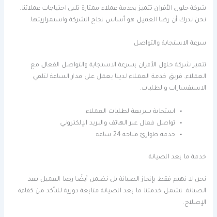
شركة حلول الأفران تتميز بخدمة عملاء ممتازة تلبي احتياجات عملائنا.
نحن ندرك أن رضا العميل هو أساس نجاح الشركة واستمراريتها.
سرعة الاستجابة والتواصل
تتميز شركة حلول الأفران بسرعة الاستجابة والتواصل الفعال مع
العملاء. فريق خدمة العملاء لدينا يعمل على مدار الساعة لتلقي
الاستفسارات والطلبات.
استجابة سريعة لطلبات العملاء
تواصل فعال عبر الهاتف والبريد الإلكتروني
خدمة طوارئ متاحة 24 ساعة
خدمة ما بعد الصيانة
نحن لا نهتم فقط بإنجاز الصيانة بل نضمن أيضًا رضا العميل بعد
الصيانة. تشمل خدمتنا ما بعد الصيانة متابعة دورية للتأكد من كفاءة
الإصلاح.