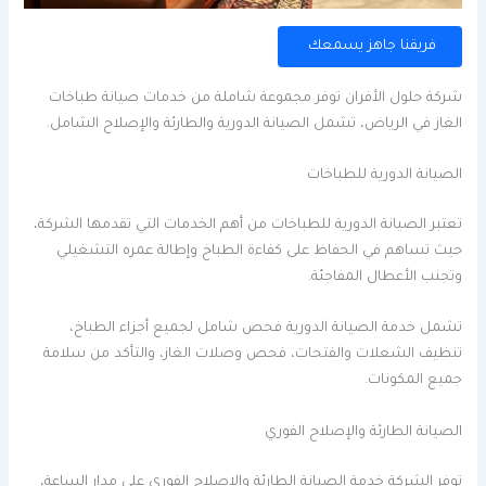
فريقنا جاهز يسمعك
شركة حلول الأفران توفر مجموعة شاملة من خدمات صيانة طباخات
الغاز في الرياض، تشمل الصيانة الدورية والطارئة والإصلاح الشامل.
الصيانة الدورية للطباخات
تعتبر الصيانة الدورية للطباخات من أهم الخدمات التي تقدمها الشركة،
حيث تساهم في الحفاظ على كفاءة الطباخ وإطالة عمره التشغيلي
وتجنب الأعطال المفاجئة.
تشمل خدمة الصيانة الدورية فحص شامل لجميع أجزاء الطباخ،
تنظيف الشعلات والفتحات، فحص وصلات الغاز، والتأكد من سلامة
جميع المكونات.
الصيانة الطارئة والإصلاح الفوري
توفر الشركة خدمة الصيانة الطارئة والإصلاح الفوري على مدار الساعة،