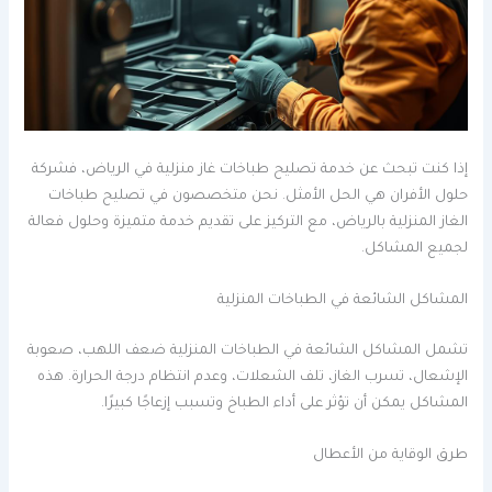
إذا كنت تبحث عن خدمة تصليح طباخات غاز منزلية في الرياض، فشركة
حلول الأفران هي الحل الأمثل. نحن متخصصون في تصليح طباخات
الغاز المنزلية بالرياض، مع التركيز على تقديم خدمة متميزة وحلول فعالة
لجميع المشاكل.
المشاكل الشائعة في الطباخات المنزلية
تشمل المشاكل الشائعة في الطباخات المنزلية ضعف اللهب، صعوبة
الإشعال، تسرب الغاز، تلف الشعلات، وعدم انتظام درجة الحرارة. هذه
المشاكل يمكن أن تؤثر على أداء الطباخ وتسبب إزعاجًا كبيرًا.
طرق الوقاية من الأعطال