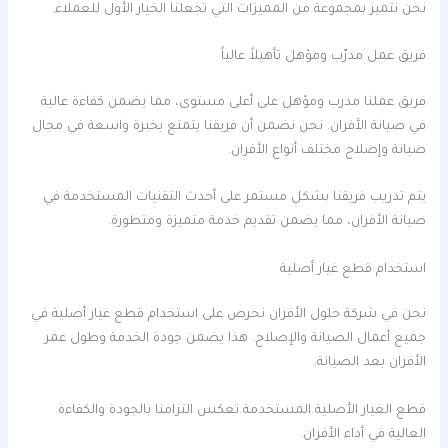
نحن نتميز بمجموعة من المميزات التي تجعلنا الخيار الأول للعملاء.
فريق عمل مدرّب ومؤهل تأهيلاً عالياً
فريق عملنا مدرب ومؤهل على أعلى مستوى، مما يضمن كفاءة عالية
في صيانة الأفران. نحن نضمن أن فريقنا يتمتع بخبرة واسعة في مجال
صيانة وإصلاح مختلف أنواع الأفران.
يتم تدريب فريقنا بشكل مستمر على أحدث التقنيات المستخدمة في
صيانة الأفران، مما يضمن تقديم خدمة متميزة ومتطورة.
استخدام قطع غيار أصلية
نحن في شركة حلول الأفران نحرص على استخدام قطع غيار أصلية في
جميع أعمال الصيانة والإصلاح. هذا يضمن جودة الخدمة وطول عمر
الأفران بعد الصيانة.
قطع الغيار الأصلية المستخدمة تعكس التزامنا بالجودة والكفاءة
العالية في أداء الأفران.