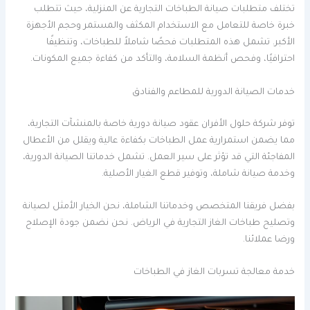
تختلف متطلبات صيانة الطباخات التجارية عن المنزلية، حيث تتطلب
خبرة خاصة للتعامل مع الاستخدام المكثف والمستمر وحجم الأجهزة
الأكبر. تشمل هذه المتطلبات فحصًا شاملاً للطباخات، وتنظيفًا
احترافيًا، وفحص أنظمة السلامة، والتأكد من كفاءة جميع المكونات.
خدمات الصيانة الدورية للمطاعم والفنادق
توفر شركة حلول الأفران عقود صيانة دورية خاصة بالمنشآت التجارية،
مما يضمن استمرارية عمل الطباخات بكفاءة عالية ويقلل من الأعطال
المفاجئة التي قد تؤثر على سير العمل. تشمل خدماتنا الصيانة الدورية،
وخدمة صيانة شاملة، وتوفير قطع الغيار الأصلية.
بفضل فريقنا المتخصص وخدماتنا الشاملة، نحن الخيار الأمثل لصيانة
وتصليح طباخات الغاز التجارية في الرياض. نحن نضمن جودة الإصلاح
ورضا عملائنا.
خدمة معالجة تسربات الغاز في الطباخات