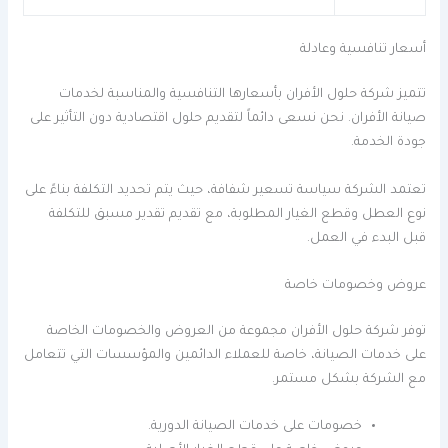
أسعار تنافسية وعادلة
تتميز شركة حلول الأفران بأسعارها التنافسية والمناسبة لخدمات
صيانة الأفران. نحن نسعى دائماً لتقديم حلول اقتصادية دون التأثير على
جودة الخدمة.
تعتمد الشركة سياسة تسعير شفافة، حيث يتم تحديد التكلفة بناءً على
نوع العطل وقطع الغيار المطلوبة، مع تقديم تقدير مسبق للتكلفة
قبل البدء في العمل.
عروض وخصومات خاصة
توفر شركة حلول الأفران مجموعة من العروض والخصومات الخاصة
على خدمات الصيانة، خاصة للعملاء الدائمين والمؤسسات التي تتعامل
مع الشركة بشكل مستمر.
خصومات على خدمات الصيانة الدورية.