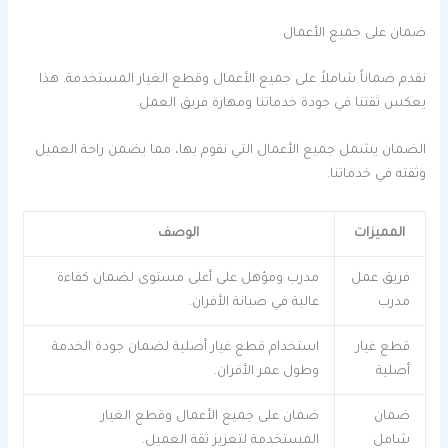
ضمان على جميع الأعمال
نقدم ضماناً شاملاً على جميع الأعمال وقطع الغيار المستخدمة. هذا
يعكس ثقتنا في جودة خدماتنا ومهارة فريق العمل.
الضمان يشمل جميع الأعمال التي نقوم بها، مما يضمن راحة العميل
وثقته في خدماتنا.
المميزات
الوصف
فريق عمل
مدرب ومؤهل على أعلى مستوى لضمان كفاءة
مدرب
عالية في صيانة الأفران.
قطع غيار
استخدام قطع غيار أصلية لضمان جودة الخدمة
أصلية
وطول عمر الأفران.
ضمان
ضمان على جميع الأعمال وقطع الغيار
شامل
المستخدمة لتعزيز ثقة العميل.