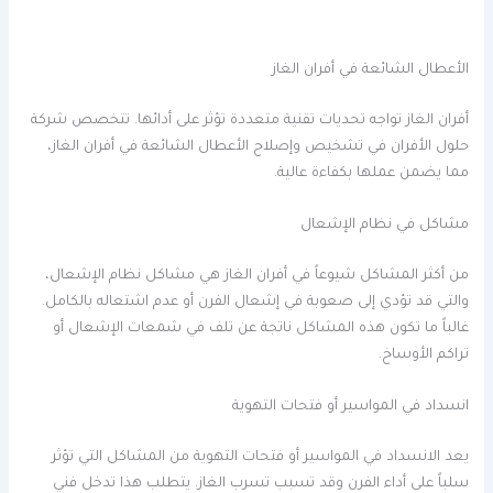
الأعطال الشائعة في أفران الغاز
أفران الغاز تواجه تحديات تقنية متعددة تؤثر على أدائها. تتخصص شركة
حلول الأفران في تشخيص وإصلاح الأعطال الشائعة في أفران الغاز،
مما يضمن عملها بكفاءة عالية.
مشاكل في نظام الإشعال
من أكثر المشاكل شيوعاً في أفران الغاز هي مشاكل نظام الإشعال،
والتي قد تؤدي إلى صعوبة في إشعال الفرن أو عدم اشتعاله بالكامل.
غالباً ما تكون هذه المشاكل ناتجة عن تلف في شمعات الإشعال أو
تراكم الأوساخ.
انسداد في المواسير أو فتحات التهوية
يعد الانسداد في المواسير أو فتحات التهوية من المشاكل التي تؤثر
سلباً على أداء الفرن وقد تسبب تسرب الغاز. يتطلب هذا تدخل فني