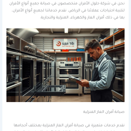
نحن في شركة حلول الأفران متخصصون في صيانة جميع أنواع الأفران
لتلبية احتياجات عملائنا في الرياض. نقدم خدماتنا لجميع أنواع الأفران،
بما في ذلك أفران الغاز والكهرباء، المنزلية والتجارية.
صيانة أفران الغاز المنزلية
نقدم خدمات متميزة في صيانة أفران الغاز المنزلية بمختلف أحجامها