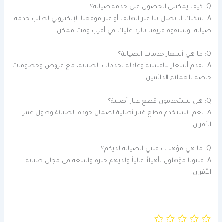
Q: كيف يمكنني الحصول على خدمة صيانة؟
A: يمكنك الاتصال بنا عبر الهاتف أو عبر موقعنا الإلكتروني لطلب خدمة
صيانة، وسيقوم فريقنا بالرد عليك في أقرب وقت ممكن.
Q: ما هي أسعار خدمات الصيانة؟
A: نقدم أسعار تنافسية وعادلة لخدمات الصيانة، مع عروض وخصومات
خاصة للعملاء الدائمين.
Q: هل تستخدمون قطع غيار أصلية؟
A: نعم، نستخدم قطع غيار أصلية لضمان جودة الصيانة وطول عمر
الأفران.
Q: ما هي مؤهلات فنيي الصيانة لديكم؟
A: فنيونا مؤهلون تأهيلاً عالياً ولديهم خبرة واسعة في مجال صيانة
الأفران.