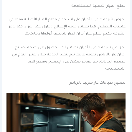
قطع الغيار الأصلية المستخدمة
تحرص شركة حلول الأفران على استخدام قطع الغيار الأصلية فقط في
عمليات التصليح. هذا يضمن جودة الإصلاح وطول عمر الفرن. كما توفر
الشركة جميع قطع غيار أفران الغاز بمختلف أنواعها وماركاتها.
نحن في شركة حلول الأفران نضمن لك الحصول على خدمة تصليح
افران غاز بالرياض بجودة عالية. يتم تنفيذ الخدمة خلال نفس اليوم في
معظم الحالات، مع تقديم ضمان على الإصلاح وقطع الغيار
المستخدمة.
تصليح طباخات غاز منزلية بالرياض