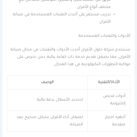
مختلف أنواع الأفران.
تدريب مستمر على أحدث التقنيات المستخدمة في صيانة
الأفران.
الأدوات والتقنيات المستخدمة
تستخدم شركة حلول الأفران أحدث الأدوات والتقنيات في مجال صيانة
الأفران، مما يضمن تقديم خدمة ذات كفاءة عالية. نحن نحرص على
مواكبة التطورات التكنولوجية في هذا المجال.
الأداة/التقنية
الوصف
أدوات فحص
لتحديد الأعطال بدقة عالية
إلكترونية
أجهزة اختبار
لضمان أداء الأفران بشكل صحيح بعد
متقدمة
الصيانة