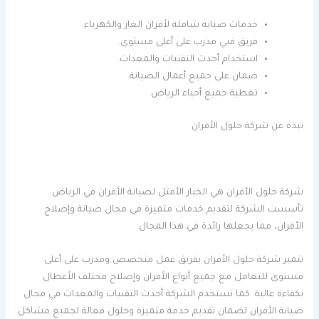
خدمات صيانة شاملة لأفران الغاز والكهرباء.
فريق فني مدرب على أعلى مستوى.
استخدام أحدث التقنيات والمعدات.
ضمان على جميع أعمال الصيانة.
تغطية جميع أحياء الرياض.
نبذة عن شركة حلول الأفران
شركة حلول الأفران هي الخيار الأمثل لصيانة الأفران في الرياض.
تأسست الشركة لتقديم خدمات متميزة في مجال صيانة وإصلاح
الأفران، مما يجعلها رائدة في هذا المجال.
تتميز شركة حلول الأفران بفريق عمل متخصص ومدرب على أعلى
مستوى للتعامل مع جميع أنواع الأفران وإصلاح مختلف الأعطال
بكفاءة عالية. كما تستخدم الشركة أحدث التقنيات والمعدات في مجال
صيانة الأفران لضمان تقديم خدمة متميزة وحلول فعالة لجميع مشاكل