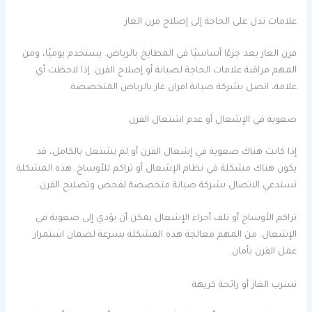
علامات تدل على الحاجة إلى إصلاح فرن الغاز
فرن الغاز يعد جزءًا أساسيًا في المطابخ بالرياض. يستخدم يوميًا، ومن
المهم مراقبة علامات الحاجة لصيانة أو إصلاح الفرن. إذا لاحظت أي
علامة، اتصل بشركة صيانة افران غاز بالرياض المتخصصة.
صعوبة في الإشعال أو عدم اشتعال الفرن
إذا كانت هناك صعوبة في إشعال الفرن أو لم يشتعل بالكامل، قد
يكون هناك مشكلة في نظام الإشعال أو تراكم للأوساخ. هذه المشكلة
تستدعي الاتصال بشركة صيانة متخصصة لفحص وتصليح الفرن.
تراكم الأوساخ أو تلف أجزاء الإشعال يمكن أن يؤدي إلى صعوبة في
الإشعال. من المهم معالجة هذه المشكلة بسرعة لضمان استمرار
عمل الفرن بأمان.
تسرب الغاز أو رائحة كريهة