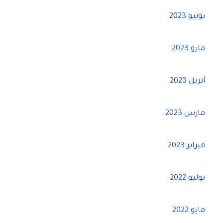
يونيو 2023
مايو 2023
أبريل 2023
مارس 2023
فبراير 2023
يوليو 2022
مايو 2022