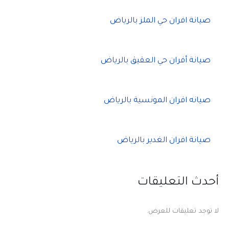
صيانة افران حي الملز بالرياض
صيانة أفران حي العقيق بالرياض
صيانه افران المونسية بالرياض
صيانة افران الغدير بالرياض
أحدث التعليقات
لا توجد تعليقات للعرض.