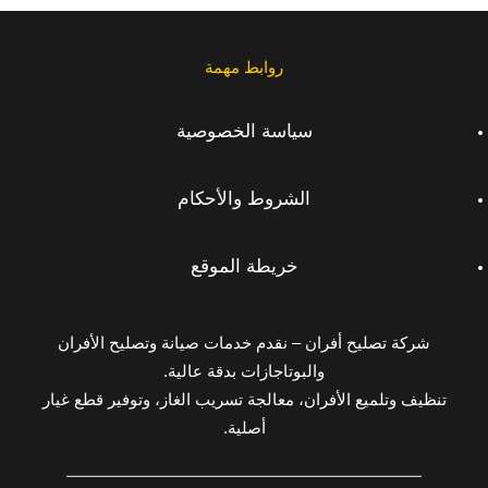
روابط مهمة
سياسة الخصوصية
الشروط والأحكام
خريطة الموقع
شركة تصليح أفران – نقدم خدمات صيانة وتصليح الأفران
والبوتاجازات بدقة عالية.
تنظيف وتلميع الأفران، معالجة تسريب الغاز، وتوفير قطع غيار
أصلية.