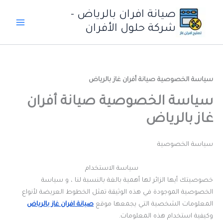
خطي
صيانة افران بالرياض -
لى
شركة حلول الأفران
لمحتوى
سياسة الخصوصية صيانة أفران غاز بالرياض
سياسة الخصوصية صيانة أفران
غاز بالرياض
سياسة الخصوصية
سياسة الاستخدام
خصوصيتك أيها الزائر لها أهمية بالغة بالنسبة لنا ، و سياسة
الخصوصية الموجودة في هذه الوثيقة تمثل الخطوط العريضة لأنواع
المعلومات الشخصية التي يجمعها موقع
صيانة افران غاز بالرياض
وكيفية استخدام هذه المعلومات.