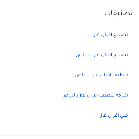
تصنيفات
تصليح افران غاز
تصليح افران غاز بالرياض
تنظيف افران غاز بالرياض
شركة تنظيف افران غاز بالرياض
فني افران غاز