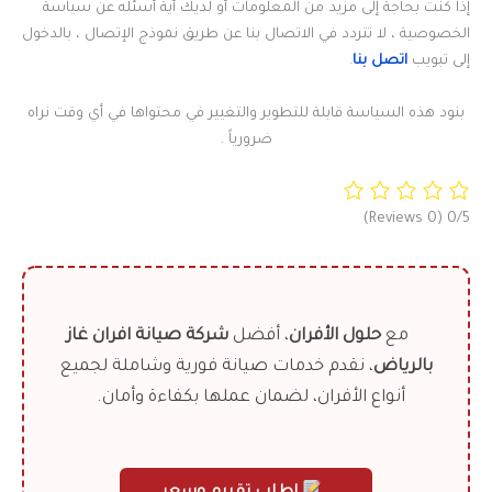
إذا كنت بحاجة إلى مزيد من المعلومات أو لديك أية أسئله عن سياسة
الخصوصية ، لا تتردد في الاتصال بنا عن طريق نموذج الإتصال ، بالدخول
إلى تبويب
اتصل بنا
.
بنود هذه السياسة قابلة للتطوير والتغيير في محتواها في أي وقت نراه
ضرورياً .
(0 Reviews)
0/5
مع
حلول الأفران
، أفضل
شركة صيانة افران غاز
بالرياض
، نقدم خدمات صيانة فورية وشاملة لجميع
أنواع الأفران، لضمان عملها بكفاءة وأمان.