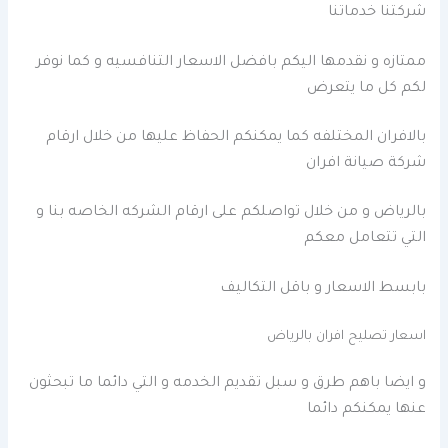
شركتنا خدماتنا
ممتازه و نقدمها اليكم بافضل الاسعار التنافسيه و كما نوفر
لكم كل ما يتعرض
بالافران المختلفه كما يمكنكم الحفاظ عليها من خلال ارقام
شركة
صيانة افران
بالرياض و من خلال تواصلكم على ارقام الشركه الخاصه بنا و
التي تتعامل معكم
بابسط الاسعار و باقل التكاليف
اسعار تصليح افران بالرياض
و ايضا باهم طرق و سبل تقديم الخدمه و التي دائما ما تبحثون
عنها يمكنكم دائما