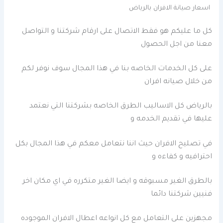
اسعار صيانة الافران بالرياض
كل ما عليكم هو فقط الاتصال على ارقام شركتنا و التواصل
معنا من اجل الحصول
على كل الخدمات الخاصه بنا في هذا المجال سوف نوفر لكم
من خلال صيانه افران
بالرياض كل الاساليب الطرق الخاصه بشركتنا التي نعتمد
عليها في تقديم الخدمه و
في تصليح الافران حيث اننا نتعامل معكم في هذا المجال بكل
احترافيه و كفاءه و
بالطرق الغير مسبوقه و ايضا الغير متكرره في اي مكان اخر
فنيين شركتنا دائما
مجهزين على التعامل مع كل انواعه اعطال الافران الموجوده