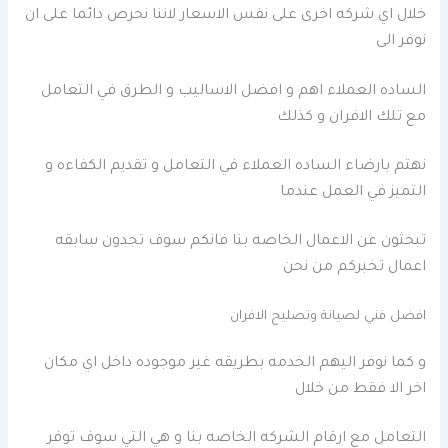
خلال اي شركه اخرى على نفس الاسعار لاننا نحرص دائما على ان
نوفر الى
الساده العملاء اهم و افضل الاساليب و الطرق في التعامل
مع تلك الافران و كذلك
نهتم بارضاء الساده العملاء في التعامل و تقديم الكفاءه و
التميز في العمل عندما
تبحثون عن الاعمال الخاصه بنا فانكم سوف تجدون سابقه
اعمال تخبركم من نحن
افضل فني لصيانة وتصليح الافران
و كما نوفر اليهم الخدمه بطريقه غير موجوده داخل اي مكان
اخر الا فقط من خلال
التعامل مع ارقام الشركه الخاصه بنا و هي التي سوف توفر