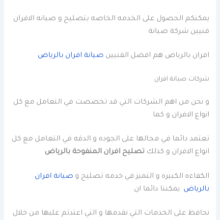
يمكنكم الحصول على الخدمه الخاصه بتصليح و صيانه الافران
فنيين شركة
صيانة
افران بالرياض هم افضل الفنيين
صيانة افران بالرياض
شركات صيانة افران
و نحن من اهم الشركات التي قد تخصصت في التعامل مع كل
انواع الافران و كما
تعتمد دائما في مجالها على الجوده و الدقه في التعامل مع كل
انواع الافران و كذلك
تصليح افران المنفوحة بالرياض
الكفاءه الكبيره و التميز في خدمه تصليح و
صيانة افران
بالرياض
يمكننا دائما ان
نحافظ على الخدمات التي نقدمها و التي اعتدتم عليها من خلال