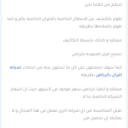
لديكم من خلالنا
نحن
نقوم بالكشف عن الاعطال الخاصه بالافران الخاصه بكم و كما
نقوم باصلاحها بطريقه
ممتازه و كذلك بابسط التكاليف
تصليح افران المنفوحة بالرياض
كما سوف تحصلون على كل ما تبحثون عنه من خدمات
صيانه
افران بالرياض
بطريقه
ممتازه و ايضا بارخص سعر موجود في السوق حيث ان اسعار
الشركه الخاصه بنا لا
تقبل المنافسه من اي شركه اخرى تعمل في هذا المجال و لا
يمكنك ان تحصل من