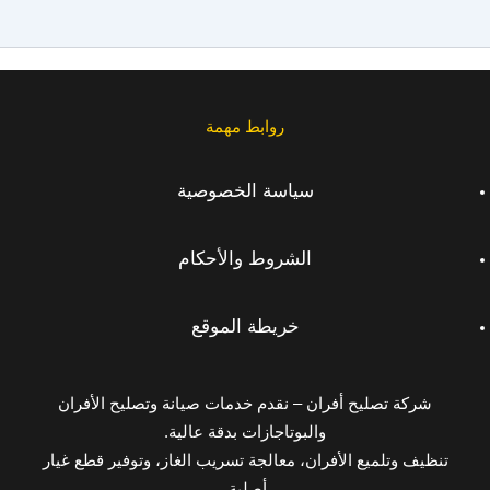
روابط مهمة
سياسة الخصوصية
الشروط والأحكام
خريطة الموقع
شركة تصليح أفران – نقدم خدمات صيانة وتصليح الأفران
والبوتاجازات بدقة عالية.
تنظيف وتلميع الأفران، معالجة تسريب الغاز، وتوفير قطع غيار
أصلية.