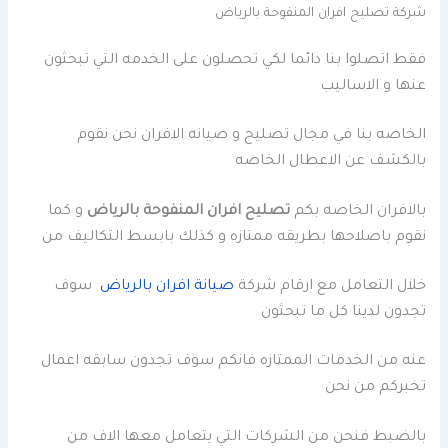
شركة تصليح افران المنفوحة بالرياض
فقط اتصلوا بنا دائما لكي تحصلون على الخدمه التي تبحثون
عنها و الاساليب
الخاصه بنا في مجال تصليح و صيانه الافران نحن نقوم
بالكشف عن الاعطال الخاصه
بالافران الخاصه بكم
تصليح افران المنفوحة بالرياض
و كما
نقوم باصلاحها بطريقه ممتازه و كذلك بابسط التكاليف من
خلال التعامل مع ارقام شركة
صيانة افران بالرياض
سوف
تجدون لدينا كل ما تبحثون
عنه من الخدمات الممتازه
فانكم سوف تجدون سابقه اعمال
تخبركم من نحن
بالضبط فنحن من الشركات التي يتعامل معها الاف من