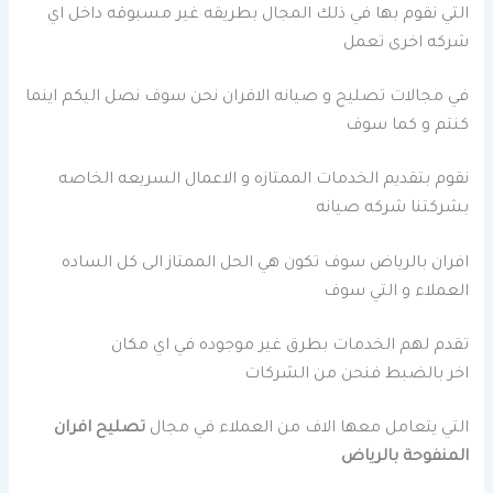
التي نقوم بها في ذلك المجال بطريقه غير مسبوقه داخل اي
شركه اخرى تعمل
في مجالات تصليح و صيانه الافران نحن سوف نصل اليكم اينما
كنتم و كما سوف
نقوم بتقديم الخدمات الممتازه و الاعمال السريعه الخاصه
بشركتنا شركه صيانه
افران بالرياض سوف تكون هي الحل الممتاز الى كل الساده
العملاء و التي سوف
تقدم لهم الخدمات بطرق غير موجوده في اي مكان
اخر
بالضبط فنحن من الشركات
التي يتعامل معها الاف من العملاء في مجال
تصليح افران
المنفوحة بالرياض