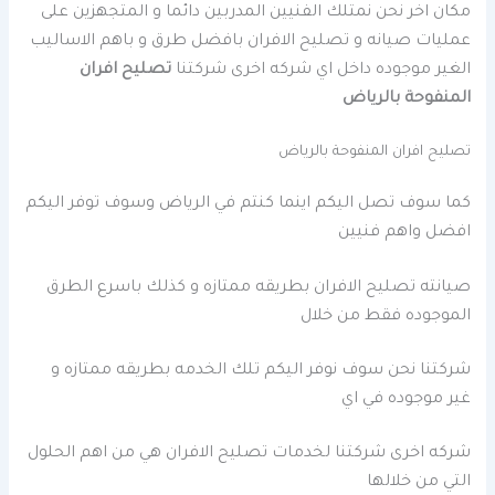
مكان اخر نحن نمتلك الفنيين المدربين دائما و المتجهزين على
عمليات صيانه و تصليح الافران بافضل طرق و باهم الاساليب
الغير موجوده داخل اي شركه اخرى شركتنا
تصليح افران
المنفوحة بالرياض
تصليح افران المنفوحة بالرياض
كما سوف تصل اليكم اينما كنتم في الرياض وسوف توفر اليكم
افضل واهم فنيين
صيانته تصليح الافران بطريقه ممتازه و كذلك باسرع الطرق
الموجوده فقط من خلال
شركتنا نحن سوف نوفر اليكم تلك الخدمه بطريقه ممتازه و
غير موجوده في اي
شركه اخرى شركتنا لخدمات تصليح الافران هي من اهم الحلول
التي من خلالها