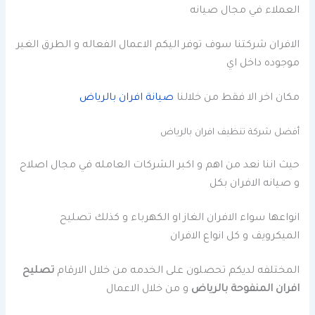
العملاء في مجال صيانه
الافران شركتنا سوف توفر اليكم الاعمال الفعاله و الطرق الغير
موجوده داخل اي
مكان اخر الا فقط من خلالنا
صيانة افران بالرياض
أفضل شركة تنظيف افران بالرياض
حيث اننا نعد من اهم و اكبر الشركات العامله في مجال اصلاح
و صيانه الافران بكل
انواعها سواء الافران الغاز او الكهرباء و كذلك تصليح
الميكرويف و كل انواع الافران
المختلفه لديكم تحصلون على الخدمه من خلال الارقام
تصليح
افران المنفوحة بالرياض
و من خلال الاعمال