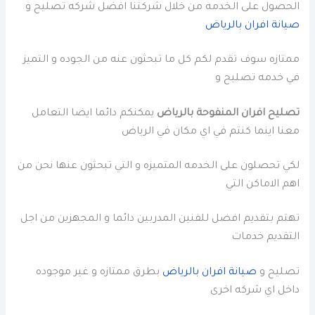
الحصول على الخدمه من خلال شركتنا افضل شركه تصليح و
صيانة افران بالرياض
ممتازه سوف تقدم لكم كل ما تبحثون عنه من الجوده و التميز
في خدمه تصليح و
تصليح افران المنفوحة بالرياض
يمكنكم دائما ايضا التعامل
معنا اينما كنتم في اي مكان في الرياض
لكي تحصلون على الخدمه المتميزه و التي تبحثون عنها نحن من
اهم الاماكن التي
تهتم بتقديم افضل للفنين المدربين دائما و المجهزين من اجل
التقديم خدمات
تصليح و
صيانة افران بالرياض
بطرق ممتازه و غير موجوده
داخل اي شركه اخرى