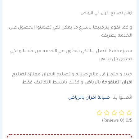
ارقام تصليح افران في الرياض
و كما نقوم بتركيبها باسرع ما يمكن لكي تضمنوا الحصول على
الخدمه بطريقه
مميزه فقط اتصل بنا لكي تبحثون عن الخدمه من خلالنا و لكي
تجدون كل ما هو
جديد و متميز في عالم صيانه و تصليح الافران ممتازة
تصليح
افران المنفوحة بالرياض
و كذلك بابسط التكاليف فقط
اتصلوا بنا
صيانة افران بالرياض
(0 Reviews)
0/5