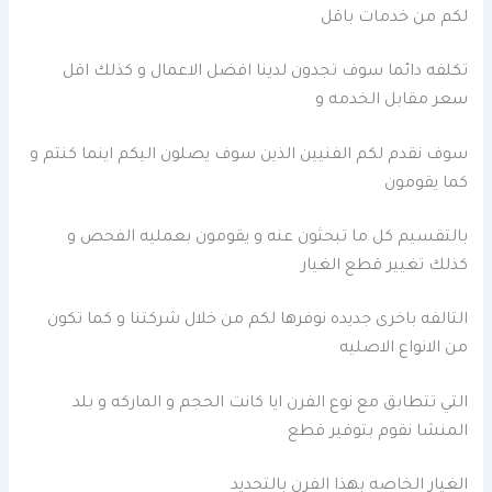
لكم من خدمات باقل
تكلفه دائما سوف تجدون لدينا افضل الاعمال و كذلك اقل
سعر مقابل الخدمه و
سوف نقدم لكم الفنيين الذين سوف يصلون اليكم اينما كنتم و
كما يقومون
بالتقسيم كل ما تبحثون عنه و يقومون بعمليه الفحص و
كذلك تغيير قطع الغيار
التالفه باخرى جديده نوفرها لكم من خلال شركتنا و كما تكون
من الانواع الاصليه
التي تتطابق مع نوع الفرن ايا كانت الحجم و الماركه و بلد
المنشا نقوم بتوفير قطع
الغيار الخاصه بهذا الفرن بالتحديد