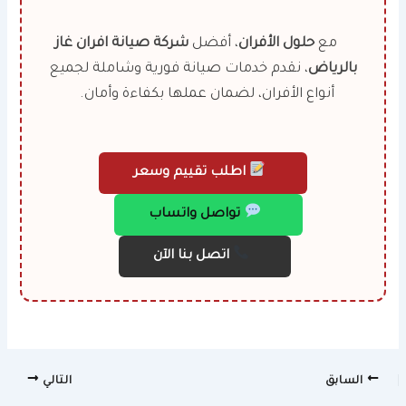
مع
حلول الأفران
، أفضل
شركة صيانة افران غاز
بالرياض
، نقدم خدمات صيانة فورية وشاملة لجميع
أنواع الأفران، لضمان عملها بكفاءة وأمان.
اطلب تقييم وسعر
تواصل واتساب
اتصل بنا الآن
السابق
التالي