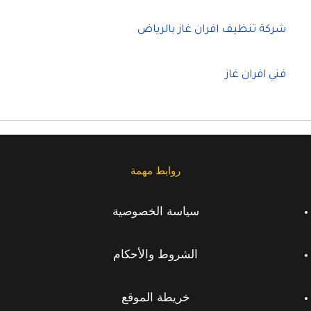
شركة تنظيف افران غاز بالرياض
فني افران غاز
روابط مهمة
سياسة الخصوصية
الشروط والأحكام
خريطة الموقع