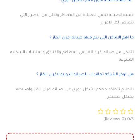
ما اهميه صيانه افران الغاز بشكل دوري ؟
عمليه الصيانه تحمي العملاء من المخاطر وتقلل من الاضرار التي
تتعرض لها الافران
ما اهم الاماكن التي يتم فيها صيانه افران الغاز ؟
نتمكن من صيانه افراد الغاز في المطاعم والفنادق والمنشات السكنيه
المتنوعه
هل توفر الشركه تعاقدات للصيانه الدوريه لافران الغاز ؟
بالطبع نتعاقد معكم بشكل دوري على صيانه افران الغاز واصلاحها
بشكل مستمر.
(0 Reviews)
0/5