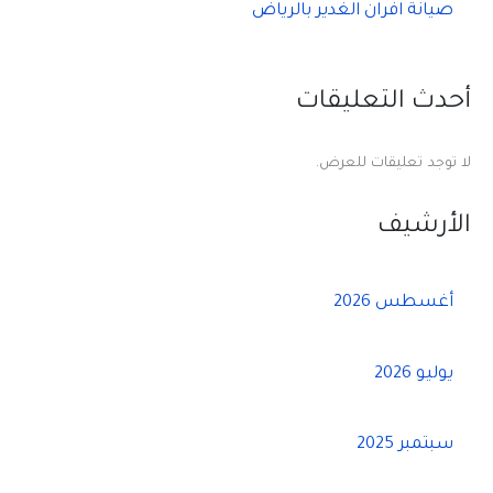
صيانة افران الغدير بالرياض
أحدث التعليقات
لا توجد تعليقات للعرض.
الأرشيف
أغسطس 2026
يوليو 2026
سبتمبر 2025