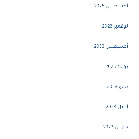
أغسطس 2025
نوفمبر 2023
أغسطس 2023
يونيو 2023
مايو 2023
أبريل 2023
مارس 2023