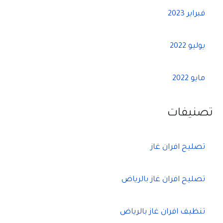
فبراير 2023
يوليو 2022
مايو 2022
تصنيفات
تصليح افران غاز
تصليح افران غاز بالرياض
تنظيف افران غاز بالرياض