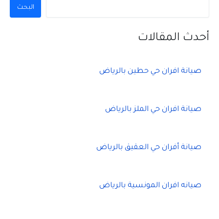
البحث
أحدث المقالات
صيانة افران حي حطين بالرياض
صيانة افران حي الملز بالرياض
صيانة أفران حي العقيق بالرياض
صيانه افران المونسية بالرياض