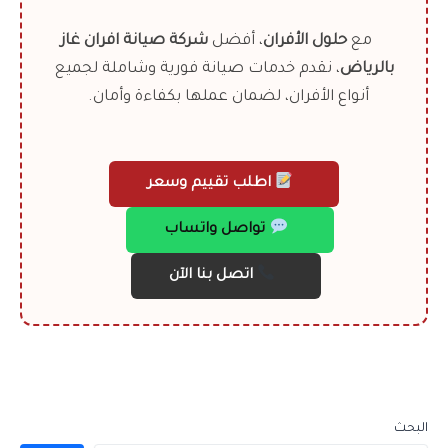
مع
حلول الأفران
، أفضل
شركة صيانة افران غاز
بالرياض
، نقدم خدمات صيانة فورية وشاملة لجميع
أنواع الأفران، لضمان عملها بكفاءة وأمان.
اطلب تقييم وسعر
تواصل واتساب
اتصل بنا الآن
البحث